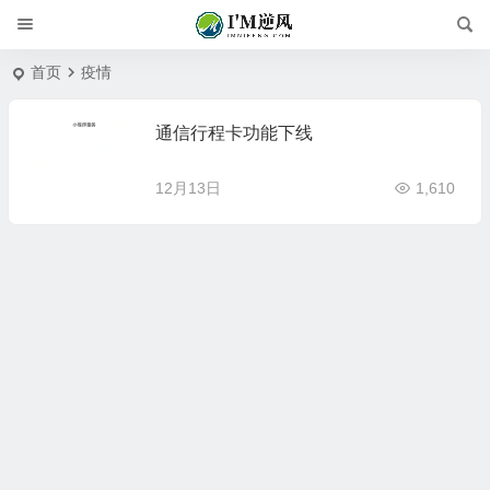
首页
疫情
通信行程卡功能下线
12月13日
1,610