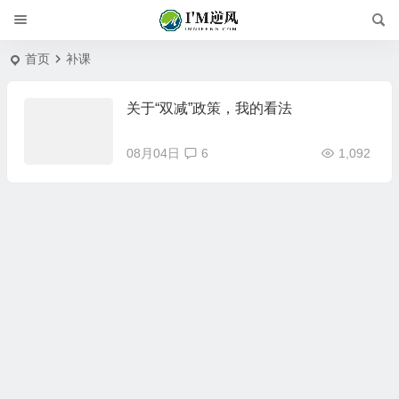
首页
补课
关于“双减”政策，我的看法
08月04日
6
1,092