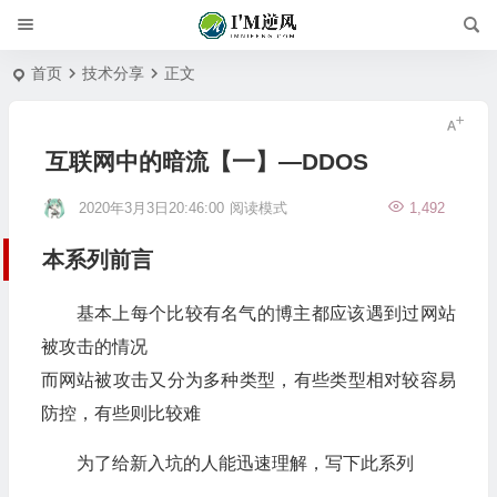
首页
技术分享
正文
互联网中的暗流【一】—DDOS
2020年3月3日20:46:00
阅读模式
1,492
本系列前言
基本上每个比较有名气的博主都应该遇到过网站
被攻击的情况
而网站被攻击又分为多种类型，有些类型相对较容易
防控，有些则比较难
为了给新入坑的人能迅速理解，写下此系列