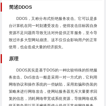
简述DDOS
DDOS，又称分布式拒绝服务攻击。它可以是多
台计算机在同一时刻遭受攻击，使得攻击目标因自身
资源不足问题而导致无法对外提供正常服务，至今导
致过许多大型网站崩溃。这不仅仅会影响用户的正常
使用，也会造成大量的经济损失。
原理
DDOS其实是基于DOS的一种比较特殊的拒绝服
务攻击。DoS攻击一般是采用一对一方式的，它利用
网络协议和操作系统的一些缺陷，采用欺骗和伪装的
策略来进行网络攻击，使网站服务器充斥大量要求回
复的信息，消耗网络带宽或系统资源，导致网络或系
统不胜负荷以至于瘫痪而停止提供正常的网络服务。