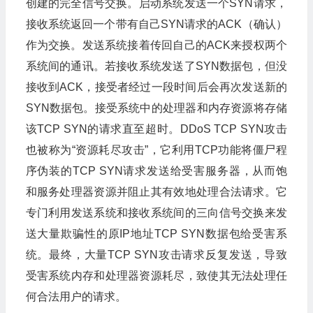
创建的完全信号交换。启动系统发送一个SYN请求，
接收系统返回一个带有自己SYN请求的ACK（确认）
作为交换。发送系统接着传回自己的ACK来授权两个
系统间的通讯。若接收系统发送了SYN数据包，但没
接收到ACK，接受者经过一段时间后会再次发送新的
SYN数据包。接受系统中的处理器和内存资源将存储
该TCP SYN的请求直至超时。DDoS TCP SYN攻击
也被称为“资源耗尽攻击”，它利用TCP功能将僵尸程
序伪装的TCP SYN请求发送给受害服务器，从而饱
和服务处理器资源并阻止其有效地处理合法请求。它
专门利用发送系统和接收系统间的三向信号交换来发
送大量欺骗性的原IP地址TCP SYN数据包给受害系
统。最终，大量TCP SYN攻击请求反复发送，导致
受害系统内存和处理器资源耗尽，致使其无法处理任
何合法用户的请求。