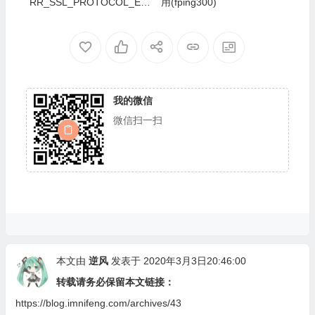
RR_SSL_PROTOCOL_ER
用(fping300)
ROR
我的微信
微信扫一扫
本文由
逆风
发表于 2020年3月3日20:46:00
转载请务必保留本文链接：
https://blog.imnifeng.com/archives/43