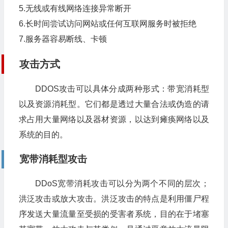
5.无线或有线网络连接异常断开
6.长时间尝试访问网站或任何互联网服务时被拒绝
7.服务器容易断线、卡顿
攻击方式
DDOS攻击可以具体分成两种形式：带宽消耗型
以及资源消耗型。它们都是透过大量合法或伪造的请
求占用大量网络以及器材资源，以达到瘫痪网络以及
系统的目的。
宽带消耗型攻击
DDoS宽带消耗攻击可以分为两个不同的层次；
洪泛攻击或放大攻击。洪泛攻击的特点是利用僵尸程
序发送大量流量至受损的受害者系统，目的在于堵塞