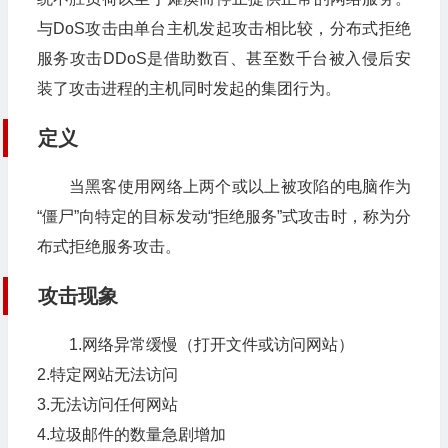
与DoS攻击由单台主机发起攻击相比较，分布式拒绝
服务攻击DDoS是借助数百、甚至数千台被入侵后安
装了攻击进程的主机同时发起的集团行为。
定义
当黑客使用网络上两个或以上被攻陷的电脑作为
“僵尸”向特定的目标发动“拒绝服务”式攻击时，称为分
布式拒绝服务攻击。
攻击现象
1.网络异常缓慢（打开文件或访问网站）
2.特定网站无法访问
3.无法访问任何网站
4.垃圾邮件的数量急剧增加