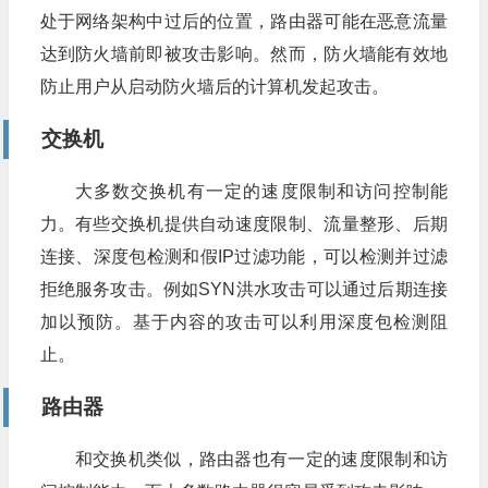
处于网络架构中过后的位置，路由器可能在恶意流量
达到防火墙前即被攻击影响。然而，防火墙能有效地
防止用户从启动防火墙后的计算机发起攻击。
交换机
大多数交换机有一定的速度限制和访问控制能
力。有些交换机提供自动速度限制、流量整形、后期
连接、深度包检测和假IP过滤功能，可以检测并过滤
拒绝服务攻击。例如SYN洪水攻击可以通过后期连接
加以预防。基于内容的攻击可以利用深度包检测阻
止。
路由器
和交换机类似，路由器也有一定的速度限制和访