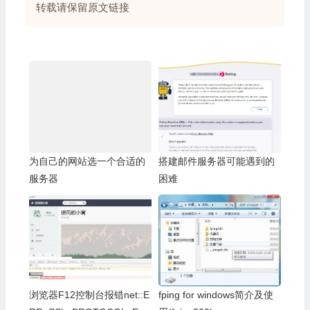
转载请保留原文链接
为自己的网站选一个合适的
搭建邮件服务器可能遇到的
服务器
困难
浏览器F12控制台报错net::E
fping for windows简介及使