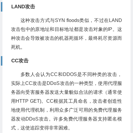
LAND攻击
这种攻击方式与SYN floods类似，不过在LAND
攻击包中的原地址和目标地址都是攻击对象的IP。这
种攻击会导致被攻击的机器死循环，最终耗尽资源而
死机。
CC攻击
多数人会认为CC和DDOS是不同种类的攻击，
实际上CC攻击是DDoS攻击的一种类型，使用代理服
务器向受害服务器发送大量貌似合法的请求（通常使
用HTTP GET)。CC根据其工具命名，攻击者创造性
地使用代理机制，利用众多广泛可用的免费代理服务
器发动DDoS攻击。许多免费代理服务器支持匿名模
式，这使追踪变得非常困难。