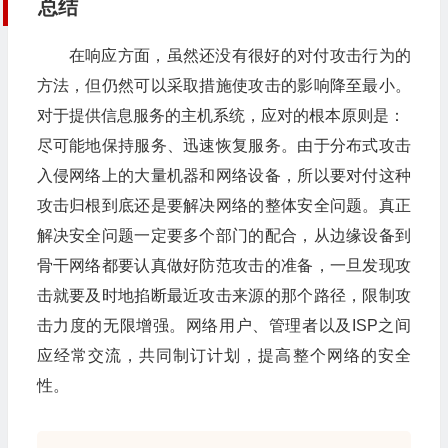
总结
在响应方面，虽然还没有很好的对付攻击行为的
方法，但仍然可以采取措施使攻击的影响降至最小。
对于提供信息服务的主机系统，应对的根本原则是：
尽可能地保持服务、迅速恢复服务。由于分布式攻击
入侵网络上的大量机器和网络设备，所以要对付这种
攻击归根到底还是要解决网络的整体安全问题。真正
解决安全问题一定要多个部门的配合，从边缘设备到
骨干网络都要认真做好防范攻击的准备，一旦发现攻
击就要及时地掐断最近攻击来源的那个路径，限制攻
击力度的无限增强。网络用户、管理者以及ISP之间
应经常交流，共同制订计划，提高整个网络的安全
性。