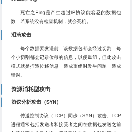
死亡之Ping是产生超过IP协议能容忍的数据包
数，若系统没有检查机制，就会死机。
泪滴攻击
每个数据要发送前，该数据包都会经过切割，每
个小切割都会记录位移的信息，以便重组，但此攻击
模式就是捏造位移信息，造成重组时发生问题，造成
错误。
资源消耗型攻击
协议分析攻击（SYN）
传送控制协议（TCP）同步（SYN）攻击。TCP
进程通常包括发送者和接受者之间在数据包发送之前