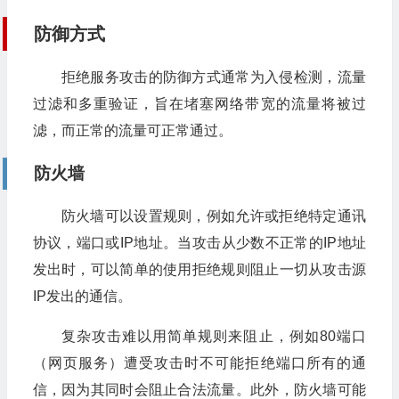
防御方式
拒绝服务攻击的防御方式通常为入侵检测，流量
过滤和多重验证，旨在堵塞网络带宽的流量将被过
滤，而正常的流量可正常通过。
防火墙
防火墙可以设置规则，例如允许或拒绝特定通讯
协议，端口或IP地址。当攻击从少数不正常的IP地址
发出时，可以简单的使用拒绝规则阻止一切从攻击源
IP发出的通信。
复杂攻击难以用简单规则来阻止，例如80端口
（网页服务）遭受攻击时不可能拒绝端口所有的通
信，因为其同时会阻止合法流量。此外，防火墙可能