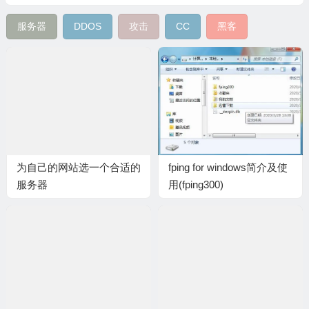
服务器
DDOS
攻击
CC
黑客
为自己的网站选一个合适的
fping for windows简介及使
服务器
用(fping300)