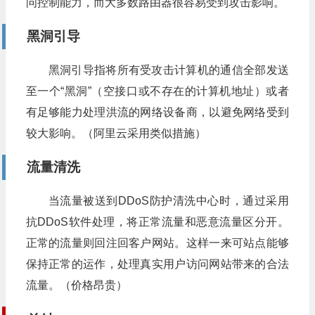
问控制能力，而大多数路由器很容易受到攻击影响。
黑洞引导
黑洞引导指将所有受攻击计算机的通信全部发送
至一个“黑洞”（空接口或不存在的计算机地址）或者
有足够能力处理洪流的网络设备商，以避免网络受到
较大影响。（阿里云采用类似措施）
流量清洗
当流量被送到DDoS防护清洗中心时，通过采用
抗DDoS软件处理，将正常流量和恶意流量区分开。
正常的流量则回注回客户网站。这样一来可站点能够
保持正常的运作，处理真实用户访问网站带来的合法
流量。（价格昂贵）