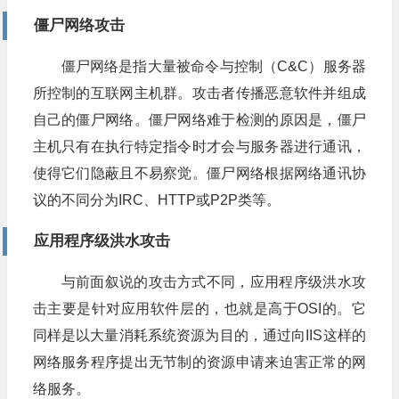
僵尸网络攻击
僵尸网络是指大量被命令与控制（C&C）服务器
所控制的互联网主机群。攻击者传播恶意软件并组成
自己的僵尸网络。僵尸网络难于检测的原因是，僵尸
主机只有在执行特定指令时才会与服务器进行通讯，
使得它们隐蔽且不易察觉。僵尸网络根据网络通讯协
议的不同分为IRC、HTTP或P2P类等。
应用程序级洪水攻击
与前面叙说的攻击方式不同，应用程序级洪水攻
击主要是针对应用软件层的，也就是高于OSI的。它
同样是以大量消耗系统资源为目的，通过向IIS这样的
网络服务程序提出无节制的资源申请来迫害正常的网
络服务。