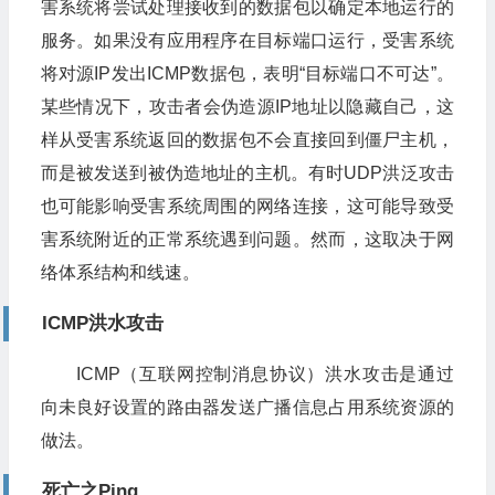
害系统将尝试处理接收到的数据包以确定本地运行的
服务。如果没有应用程序在目标端口运行，受害系统
将对源IP发出ICMP数据包，表明“目标端口不可达”。
某些情况下，攻击者会伪造源IP地址以隐藏自己，这
样从受害系统返回的数据包不会直接回到僵尸主机，
而是被发送到被伪造地址的主机。有时UDP洪泛攻击
也可能影响受害系统周围的网络连接，这可能导致受
害系统附近的正常系统遇到问题。然而，这取决于网
络体系结构和线速。
ICMP洪水攻击
ICMP（互联网控制消息协议）洪水攻击是通过
向未良好设置的路由器发送广播信息占用系统资源的
做法。
死亡之Ping