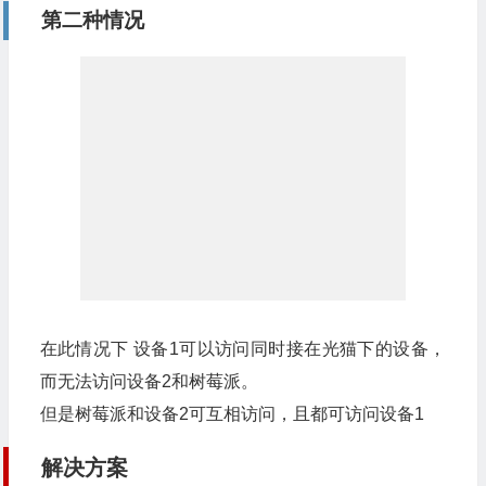
第二种情况
在此情况下 设备1可以访问同时接在光猫下的设备，
而无法访问设备2和树莓派。
但是树莓派和设备2可互相访问，且都可访问设备1
解决方案