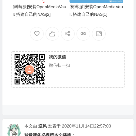
[树莓派]安装OpenMediaVau
[树莓派]安装OpenMediaVau
lt 搭建自己的NAS[2]
lt 搭建自己的NAS[1]
我的微信
微信扫一扫
本文由
逆风
发表于 2020年11月14日22:57:00
转载请务必保留本文链接：