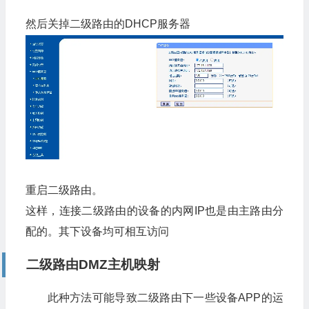
然后关掉二级路由的DHCP服务器
重启二级路由。
这样，连接二级路由的设备的内网IP也是由主路由分
配的。其下设备均可相互访问
二级路由DMZ主机映射
此种方法可能导致二级路由下一些设备APP的运