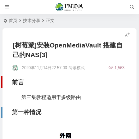
首页
技术分享
正文
[树莓派]安装OpenMediaVault 搭建自
己的NAS[3]
2020年11月14日22:57:00
阅读模式
1,563
前言
第三集教程适用于多级路由
第一种情况