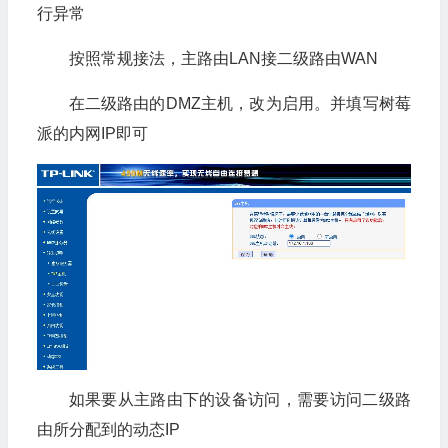
行异常
按照常规接法，主路由LAN接二级路由WAN
在二级路由的DMZ主机，改为启用。并填写树莓
派的内网IP即可
如果要从主路由下的设备访问，需要访问二级路
由所分配到的动态IP