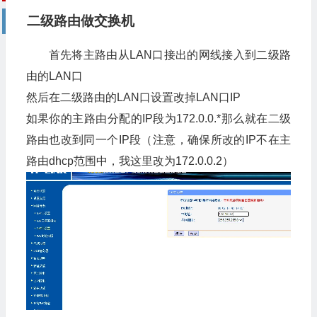
二级路由做交换机
首先将主路由从LAN口接出的网线接入到二级路
由的LAN口
然后在二级路由的LAN口设置改掉LAN口IP
如果你的主路由分配的IP段为
172.0.0.*
那么就在二级
路由也改到同一个IP段（注意，确保所改的IP不在主
路由dhcp范围中，我这里改为172.0.0.2）