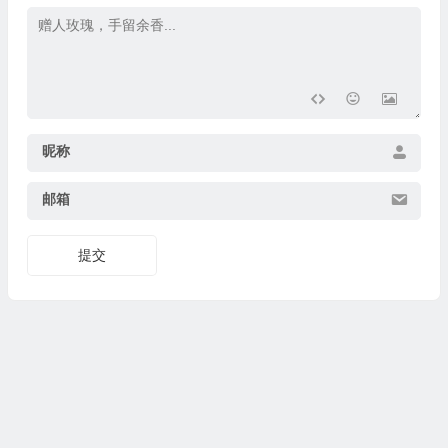
昵称
邮箱
提交