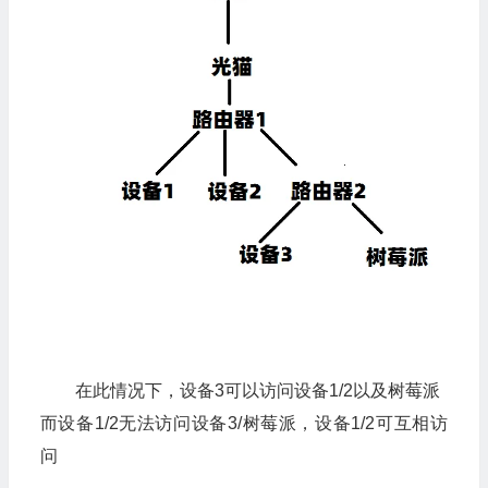
在此情况下，设备3可以访问设备1/2以及树莓派
而设备1/2无法访问设备3/树莓派，设备1/2可互相访
问