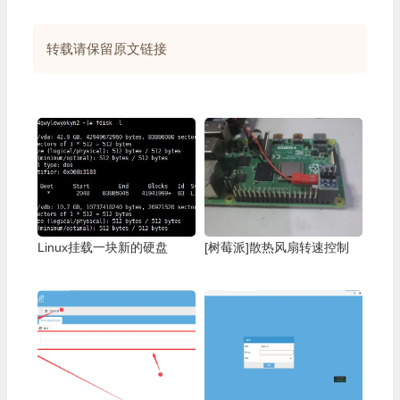
转载请保留原文链接
Linux挂载一块新的硬盘
[树莓派]散热风扇转速控制