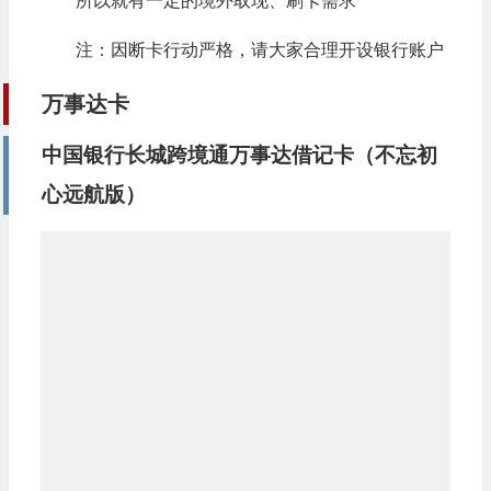
所以就有一定的境外取现、刷卡需求
注：因断卡行动严格，请大家合理开设银行账户
万事达卡
中国银行长城跨境通万事达借记卡（不忘初
心远航版）