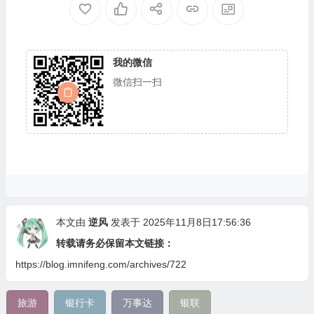
我的微信
微信扫一扫
本文由
逆风
发表于 2025年11月8日17:56:36
转载请务必保留本文链接：
https://blog.imnifeng.com/archives/722
旅游
银行卡
万事达
银联