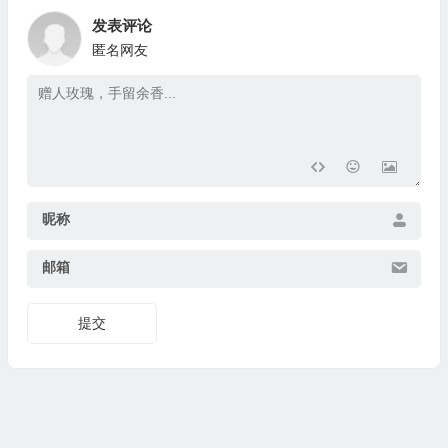
发表评论
匿名网友
昵称
邮箱
提交