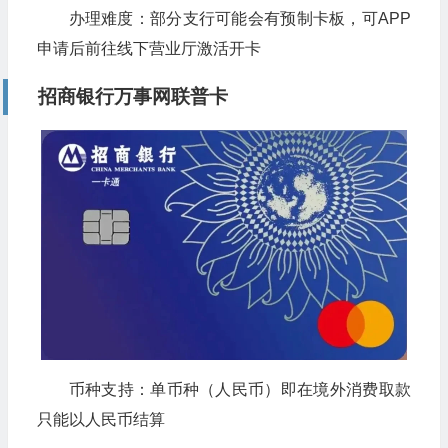
办理难度：部分支行可能会有预制卡板，可APP
申请后前往线下营业厅激活开卡
招商银行万事网联普卡
币种支持：单币种（人民币）即在境外消费取款
只能以人民币结算