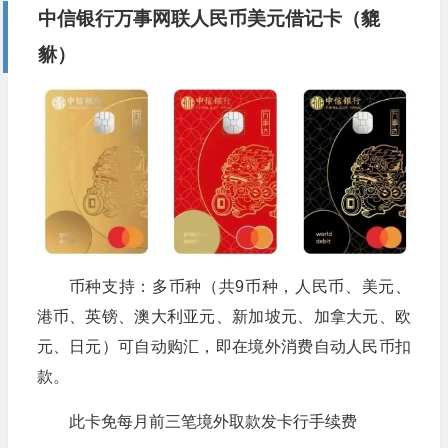
中信银行万事网联人民币美元借记卡（貔
貅）
币种支持：多币种（共9币种，人民币、美元、
港币、英镑、澳大利亚元、新加坡元、加拿大元、欧
元、日元）可自动购汇，即在境外消费自动人民币扣
款。
此卡免每月前三笔境外取款发卡行手续费