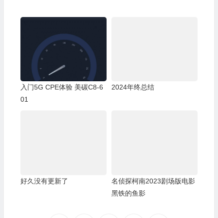
入门5G CPE体验 美碳C8-6
2024年终总结
01
好久没有更新了
名侦探柯南2023剧场版电影
黑铁的鱼影