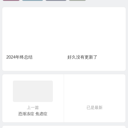
2024年终总结
好久没有更新了
上一篇
已是最新
恐渐冻症 焦虑症