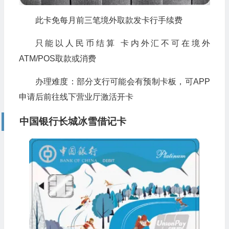
此卡免每月前三笔境外取款发卡行手续费
只能以人民币结算 卡内外汇不可在境外
ATM/POS取款或消费
办理难度：部分支行可能会有预制卡板，可APP
申请后前往线下营业厅激活开卡
中国银行长城冰雪借记卡