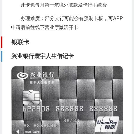
此卡免每月第一笔境外取款发卡行手续费
办理难度：部分支行可能会有预制卡板，可APP
申请后前往线下营业厅激活开卡
银联卡
兴业银行寰宇人生借记卡