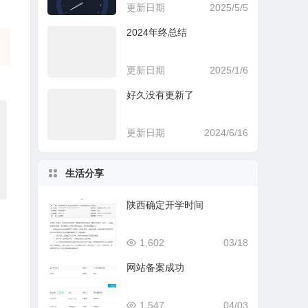
更新日期
2025/5/5
2024年终总结
更新日期
2025/1/6
好久没有更新了
更新日期
2024/6/16
生活分享
陕西确定开学时间
1,602
03/18
网站备案成功
1,547
04/03