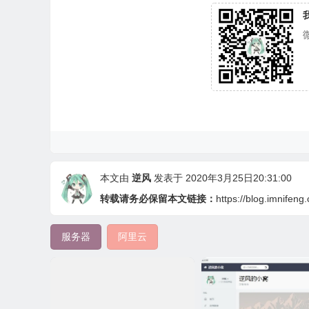
本文由
逆风
发表于 2020年3月25日20:31:00
转载请务必保留本文链接：
https://blog.imnifeng
服务器
阿里云