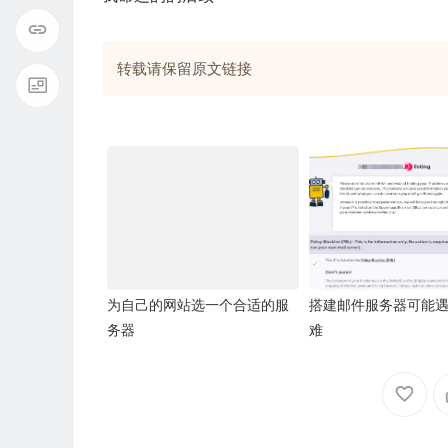
转载请保留原文链接
为自己的网站选一个合适的服
搭建邮件服务器可能
务器
难