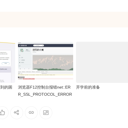
遇到的困
浏览器F12控制台报错net::ER
开学前的准备
R_SSL_PROTOCOL_ERROR