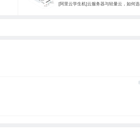
[阿里云学生机]云服务器与轻量云，如何