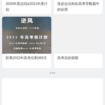
2020年度总结&2021年度计
洛必达法则在高考导数题中
划
的应用
距离2022年高考仅剩365天
高考后的假期