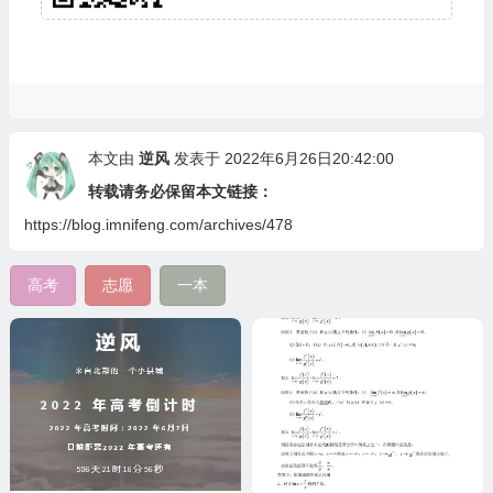
本文由
逆风
发表于 2022年6月26日20:42:00
转载请务必保留本文链接：
https://blog.imnifeng.com/archives/478
高考
志愿
一本