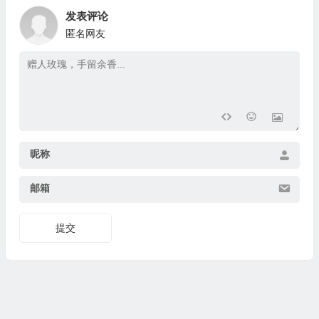
发表评论
匿名网友
昵称
邮箱
提交