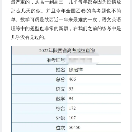
最严重的，从高一到高三，几乎每年都会因为疫情放
那么几天的假。并且今年全国乙卷的高考题也不简
单。数学可谓是陕西近十年来最难的一次，语文英语
理综中的题型也非常的新颖，在我们之前的练考中是
几乎没有见过的。