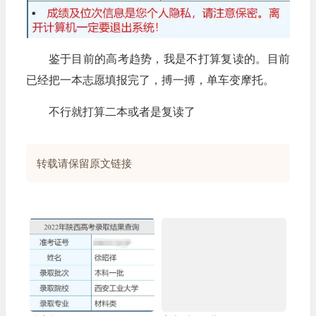
鉴于目前的高考趋势，我是不打算复读的。目前
已经把一本志愿填报完了，搏一搏，单车变摩托。
不行就打算二本或者是复读了
转载请保留原文链接