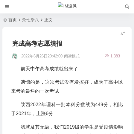
首页
杂七杂八
正文
完成高考志愿填报
2022年6月26日20:42:00
阅读模式
1,383
前天中午高考成绩就出来了
遗憾的是，这次考试没有发挥好，成为了高中以
来考的最烂的一次考试
陕西2022年理科一批本科分数线为449分，相比
于2021年，上涨6分
我就及其无语，我们2019级的学生是受疫情影响