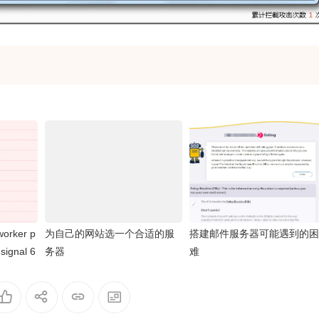
rker p
为自己的网站选一个合适的服
搭建邮件服务器可能遇到的困
signal 6
务器
难