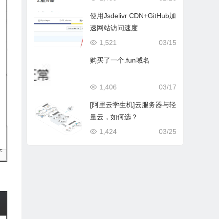
使用Jsdelivr CDN+GitHub加
速网站访问速度
1,521
03/15
购买了一个.fun域名
1,406
03/17
[阿里云学生机]云服务器与轻
量云，如何选？
1,424
03/25