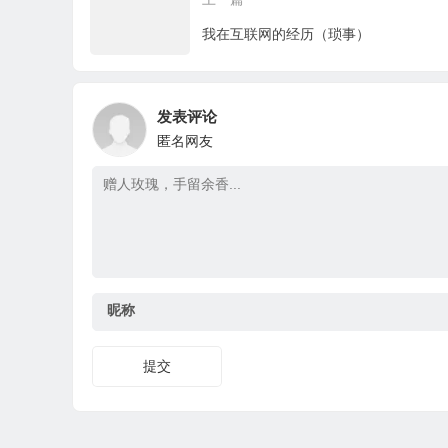
我在互联网的经历（琐事）
发表评论
匿名网友
昵称
提交