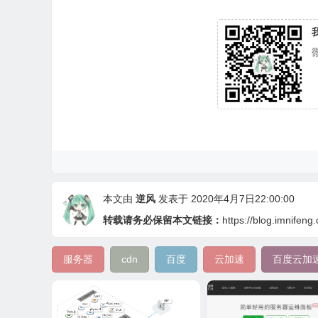
本文由
逆风
发表于 2020年4月7日22:00:00
转载请务必保留本文链接：
https://blog.imnifeng
服务器
cdn
百度
云加速
百度云加