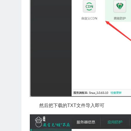
然后把下载的TXT文件导入即可