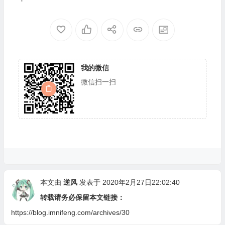
al 6
我的微信
微信扫一扫
本文由
逆风
发表于 2020年2月27日22:02:40
转载请务必保留本文链接：
https://blog.imnifeng.com/archives/30