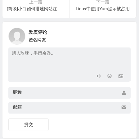
上一篇
下一篇
[简谈]小白如何搭建网站注意事项
Linux中使用Yum提示被占用
发表评论
匿名网友
昵称
邮箱
提交