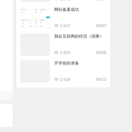
网站备案成功
1,547
04/03
我在互联网的经历（琐事）
1,915
04/06
开学前的准备
1,518
04/12